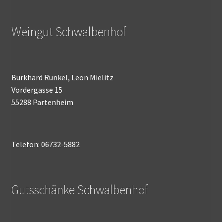
Weingut Schwalbenhof
Burkhard Runkel, Leon Mielitz
Vordergasse 15
55288 Partenheim
Telefon: 06732-5882
Gutsschänke Schwalbenhof