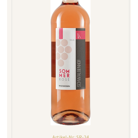
Artikel-Nr.: SR-24