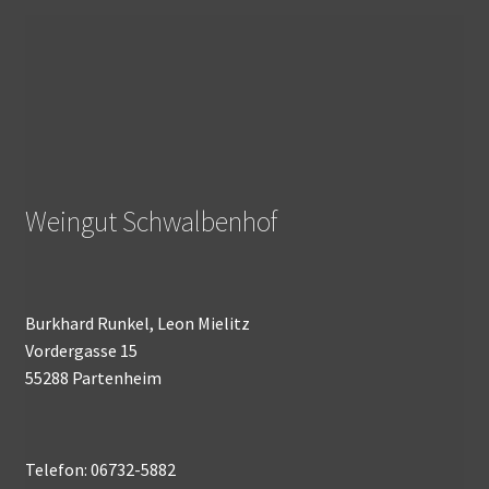
Weingut Schwalbenhof
Burkhard Runkel, Leon Mielitz
Vordergasse 15
55288 Partenheim
Telefon: 06732-5882